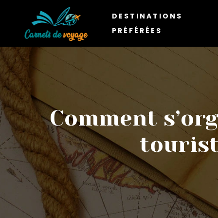
DESTINATIONS
PRÉFÉRÉES
Comment s’orga
tourist