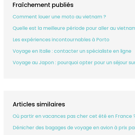
Fraîchement publiés
Comment louer une moto au vietnam ?
Quelle est la meilleure période pour aller au vietna
Les expériences incontournables à Porto
Voyage en Italie : contacter un spécialiste en ligne
Voyage au Japon : pourquoi opter pour un séjour su
Articles similaires
Où partir en vacances pas cher cet été en France 
Dénicher des bagages de voyage en avion à prix pas