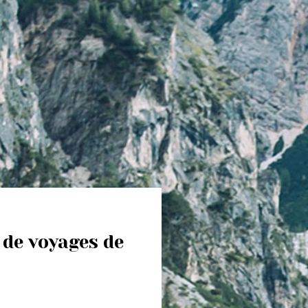
 de voyages de