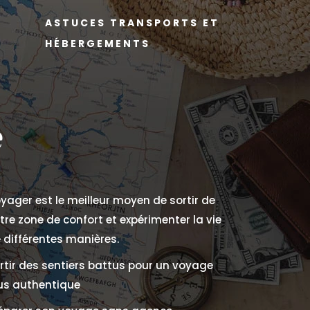
ASTUCES TRANSPORTS ET
HÉBERGEMENTS
e
yager est le meilleur moyen de sortir de
tre zone de confort et expérimenter la vie
 différentes manières.
rtir des sentiers battus pour un voyage
us authentique