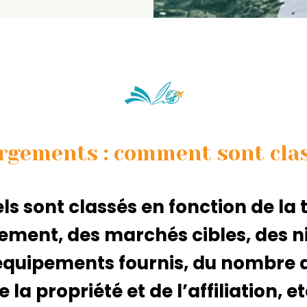
rgements : comment sont class
ls sont classés en fonction de la t
ement, des marchés cibles, des n
 équipements fournis, du nombre
e la propriété et de l’affiliation, et