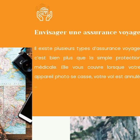
Envisager une assurance voyag
Il existe plusieurs types d’assurance voyage
c’est bien plus que la simple protectio
médicale. Elle vous couvre lorsque votr
appareil photo se casse, votre vol est annulé
…