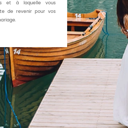
ais et à laquelle vous
te de revenir pour vos
ariage.