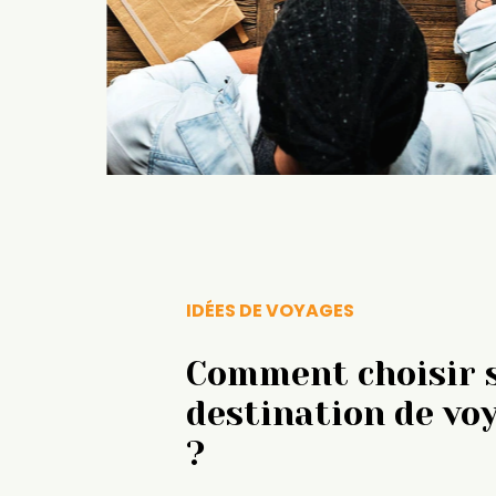
IDÉES DE VOYAGES
Comment choisir 
destination de vo
?