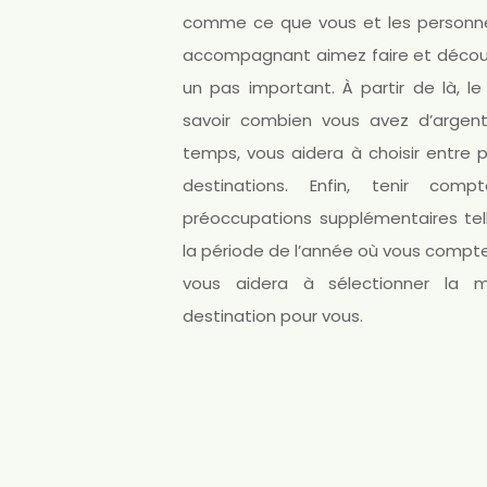
comme ce que vous et les personn
accompagnant aimez faire et découvr
un pas important. À partir de là, le
savoir combien vous avez d’argen
temps, vous aidera à choisir entre p
destinations. Enfin, tenir com
préoccupations supplémentaires tel
la période de l’année où vous compte
vous aidera à sélectionner la me
destination pour vous.