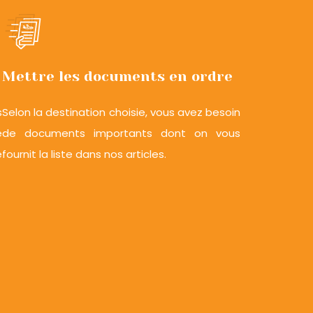
Mettre les documents en ordre
s
Selon la destination choisie, vous avez besoin
e
de documents importants dont on vous
e
fournit la liste dans nos articles.