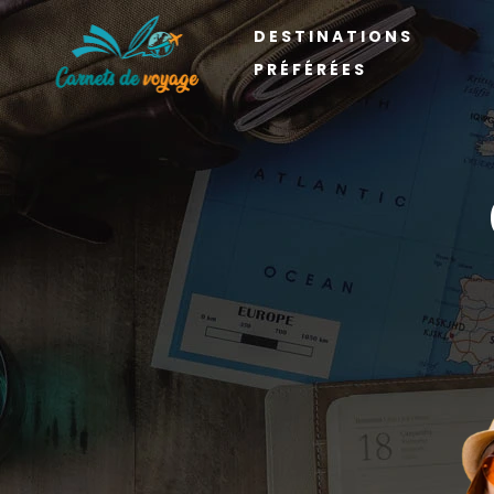
DESTINATIONS
PRÉFÉRÉES